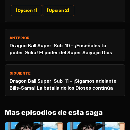
[Opción 1]
[Opción 2]
ANTERIOR
Dragon Ball Super Sub 10 – ¡Enséñales tu
poder Goku! El poder del Super Saiyajin Dios
SIGUIENTE
Dragon Ball Super Sub 11 – ¡Sigamos adelante
Bills-Sama! La batalla de los Dioses continúa
Mas episodios de esta saga