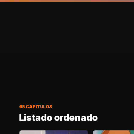
65
CAPITULOS
Listado ordenado