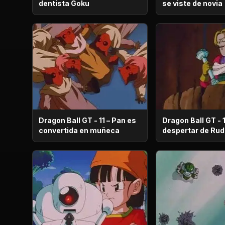
dentista Goku
se viste de novia
Dragon Ball GT - 11 – Pan es
Dragon Ball GT - 1
convertida en muñeca
despertar de 