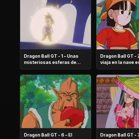
Dragon Ball GT - 1 – Unas
Dragon Ball GT - 
misteriosas esferas de
viaja
dragón aparecen
Dragon Ball GT - 6 – El
Dragon Ball GT - 