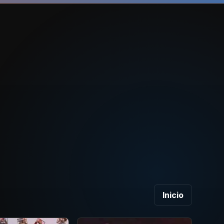
Inicio