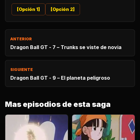
[Opción 1]
[Opción 2]
ANTERIOR
Dragon Ball GT - 7 – Trunks se viste de novia
SIGUIENTE
Dragon Ball GT - 9 – El planeta peligroso
Mas episodios de esta saga