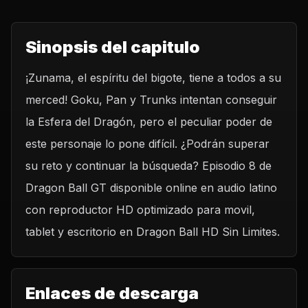
Sinopsis del capitulo
¡Zunama, el espíritu del bigote, tiene a todos a su
merced! Goku, Pan y Trunks intentan conseguir
la Esfera del Dragón, pero el peculiar poder de
este personaje lo pone difícil. ¿Podrán superar
su reto y continuar la búsqueda? Episodio 8 de
Dragon Ball GT disponible online en audio latino
con reproductor HD optimizado para movil,
tablet y escritorio en Dragon Ball HD Sin Limites.
Enlaces de descarga