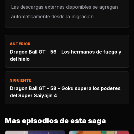
Las descargas externas disponibles se agregan
automaticamente desde la migracion.
ANTERIOR
Dragon Ball GT - 56 – Los hermanos de fuego y
del hielo
SIGUIENTE
Dragon Ball GT - 58 – Goku supera los poderes
del Súper Saiyajin 4
Mas episodios de esta saga