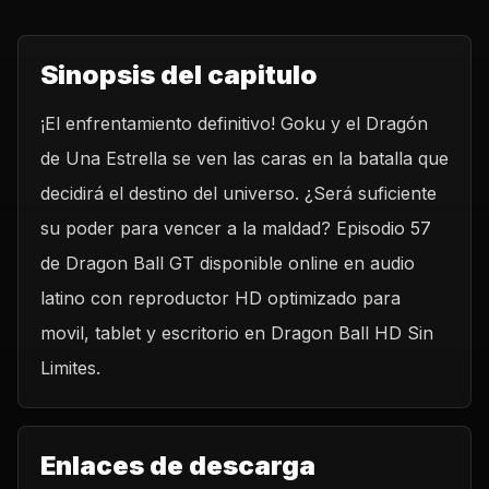
Sinopsis del capitulo
¡El enfrentamiento definitivo! Goku y el Dragón
de Una Estrella se ven las caras en la batalla que
decidirá el destino del universo. ¿Será suficiente
su poder para vencer a la maldad? Episodio 57
de Dragon Ball GT disponible online en audio
latino con reproductor HD optimizado para
movil, tablet y escritorio en Dragon Ball HD Sin
Limites.
Enlaces de descarga