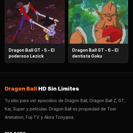
criminales
Dragon Ball GT - 5 – El
Dragon Ball GT - 6 – El
poderoso Lezick
dentista Goku
Dragon Ball
HD Sin Limites
Tu sitio para ver episodios de Dragon Ball, Dragon Ball Z, GT,
Kai, Super y peliculas. Dragon Ball es propiedad de Toei
Animation, Fuji TV y Akira Toriyama.