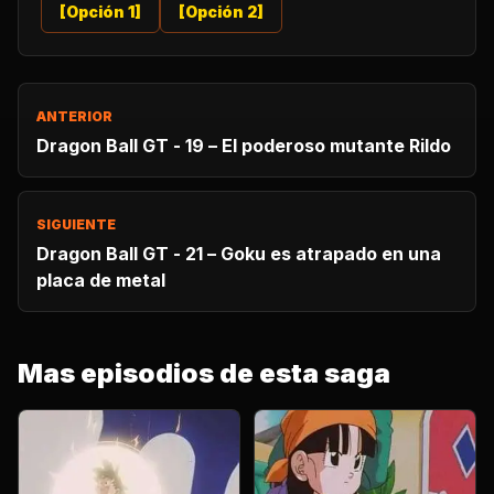
[Opción 1]
[Opción 2]
ANTERIOR
Dragon Ball GT - 19 – El poderoso mutante Rildo
SIGUIENTE
Dragon Ball GT - 21 – Goku es atrapado en una
placa de metal
Mas episodios de esta saga