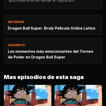
automaticamente desde la migracion.
ANTERIOR
Dragon Ball Super: Broly Pelicula Online Latino
SIGUIENTE
Los momentos más emocionantes del Torneo
de Poder en Dragon Ball Super
Mas episodios de esta saga