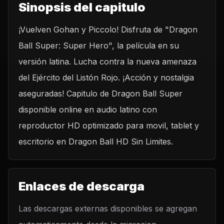
Sinopsis del capitulo
¡Vuelven Gohan y Piccolo! Disfruta de "Dragon
Ball Super: Super Hero", la película en su
versión latina. Lucha contra la nueva amenaza
del Ejército del Listón Rojo. ¡Acción y nostalgia
aseguradas! Capitulo de Dragon Ball Super
disponible online en audio latino con
reproductor HD optimizado para movil, tablet y
escritorio en Dragon Ball HD Sin Limites.
Enlaces de descarga
Las descargas externas disponibles se agregan