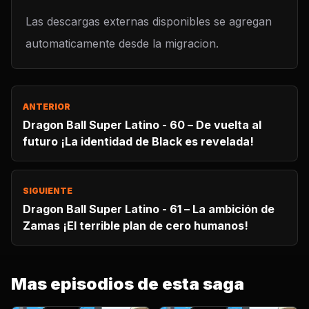
Las descargas externas disponibles se agregan
automaticamente desde la migracion.
ANTERIOR
Dragon Ball Super Latino - 60 – De vuelta al
futuro ¡La identidad de Black es revelada!
SIGUIENTE
Dragon Ball Super Latino - 61 – La ambición de
Zamas ¡El terrible plan de cero humanos!
Mas episodios de esta saga