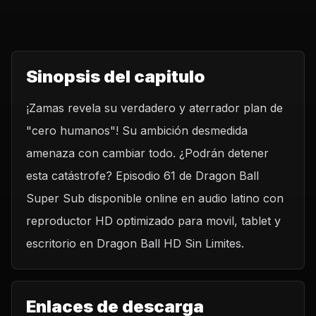
Sinopsis del capitulo
¡Zamas revela su verdadero y aterrador plan de
"cero humanos"! Su ambición desmedida
amenaza con cambiar todo. ¿Podrán detener
esta catástrofe? Episodio 61 de Dragon Ball
Super Sub disponible online en audio latino con
reproductor HD optimizado para movil, tablet y
escritorio en Dragon Ball HD Sin Limites.
Enlaces de descarga