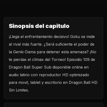
Sinopsis del capitulo
¡Llega el enfrentamiento decisivo! Goku se mide
al rival más fuerte. ¿Será suficiente el poder de
la Genki-Dama para detener esta amenaza? ¡No
te pierdas el clímax del Torneo! Episodio 109 de
Dragon Ball Super Sub disponible online en
audio latino con reproductor HD optimizado
para movil, tablet y escritorio en Dragon Ball HD
Sin Limites.