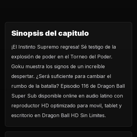
Sinopsis del capitulo
¡El Instinto Supremo regresa! Sé testigo de la
explosión de poder en el Torneo del Poder.
Goku muestra los signos de un increíble
despertar. ¿Será suficiente para cambiar el
rumbo de la batalla? Episodio 116 de Dragon Ball
Super Sub disponible online en audio latino con
reproductor HD optimizado para movil, tablet y
escritorio en Dragon Ball HD Sin Limites.