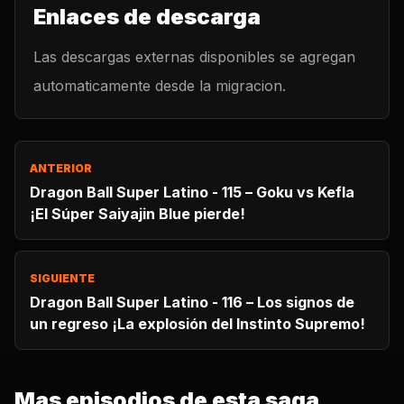
Enlaces de descarga
Las descargas externas disponibles se agregan
automaticamente desde la migracion.
ANTERIOR
Dragon Ball Super Latino - 115 – Goku vs Kefla
¡El Súper Saiyajin Blue pierde!
SIGUIENTE
Dragon Ball Super Latino - 116 – Los signos de
un regreso ¡La explosión del Instinto Supremo!
Mas episodios de esta saga