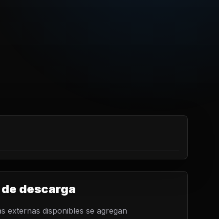
 de descarga
s externas disponibles se agregan