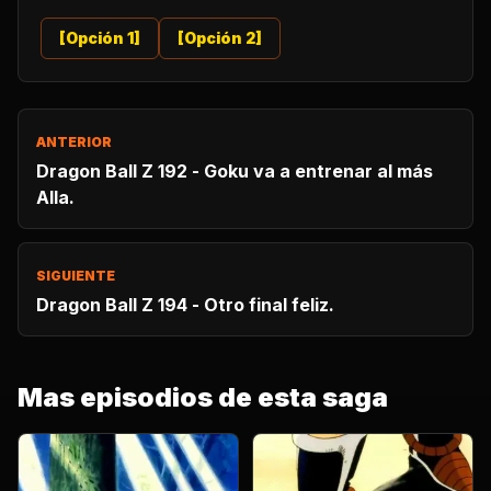
[Opción 1]
[Opción 2]
ANTERIOR
Dragon Ball Z 192 - Goku va a entrenar al más
Alla.
SIGUIENTE
Dragon Ball Z 194 - Otro final feliz.
Mas episodios de esta saga