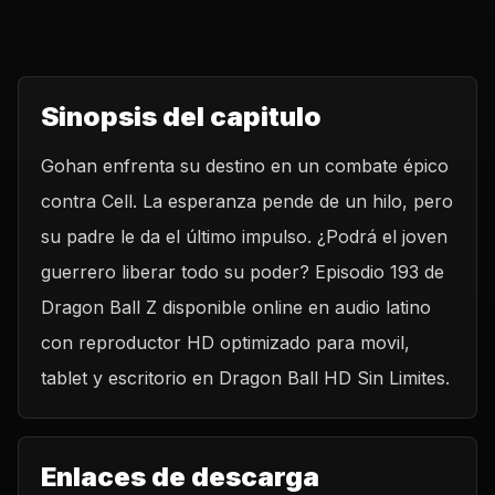
Sinopsis del capitulo
Gohan enfrenta su destino en un combate épico
contra Cell. La esperanza pende de un hilo, pero
su padre le da el último impulso. ¿Podrá el joven
guerrero liberar todo su poder? Episodio 193 de
Dragon Ball Z disponible online en audio latino
con reproductor HD optimizado para movil,
tablet y escritorio en Dragon Ball HD Sin Limites.
Enlaces de descarga