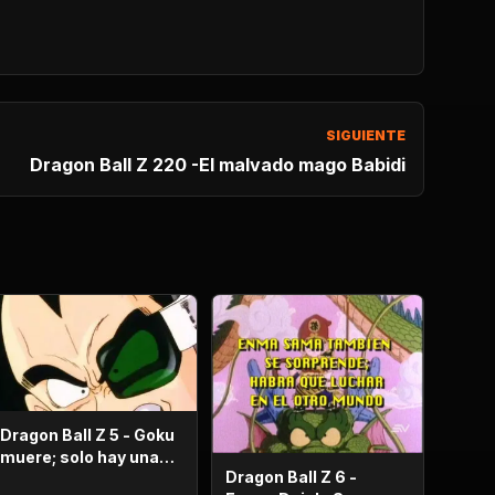
SIGUIENTE
Dragon Ball Z 220 -El malvado mago Babidi
Dragon Ball Z 5 - Goku
muere; solo hay una
Dragon Ball Z 6 -
oportunidad!.