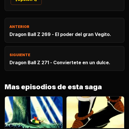
ANTERIOR
Dragon Ball Z 269 - El poder del gran Vegito.
SIGUIENTE
Dragon Ball Z 271 - Conviertete en un dulce.
Mas episodios de esta saga