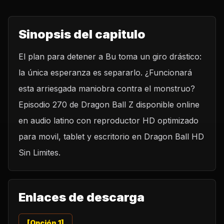
Sinopsis del capitulo
El plan para detener a Bu toma un giro drástico:
la única esperanza es separarlo. ¿Funcionará
esta arriesgada maniobra contra el monstruo?
Episodio 270 de Dragon Ball Z disponible online
en audio latino con reproductor HD optimizado
para movil, tablet y escritorio en Dragon Ball HD
Sin Limites.
Enlaces de descarga
[Opción 1]