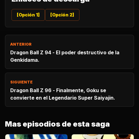
[Opción 1]
[Opción 2]
ANTERIOR
Dragon Ball Z 94 - El poder destructivo de la
Genkidama.
SIGUIENTE
Dragon Ball Z 96 - Finalmente, Goku se
convierte en el Legendario Super Saiyajin.
Mas episodios de esta saga