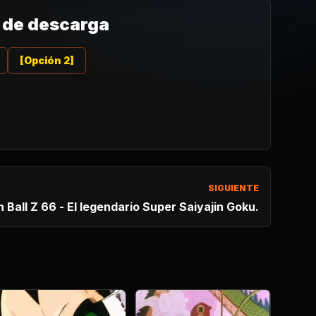
 de descarga
[Opción 2]
SIGUIENTE
 Ball Z 66 - El legendario Super Saiyajin Goku.