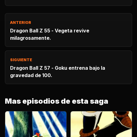
ANTERIOR
Dragon Ball Z 55 - Vegeta revive
milagrosamente.
SIGUIENTE
Dragon Ball Z 57 - Goku entrena bajo la
gravedad de 100.
Mas episodios de esta saga