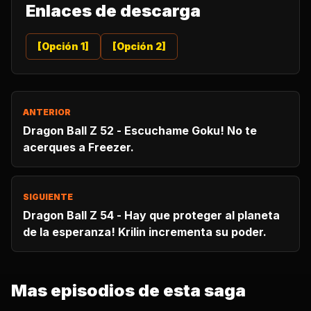
Enlaces de descarga
[Opción 1]
[Opción 2]
ANTERIOR
Dragon Ball Z 52 - Escuchame Goku! No te
acerques a Freezer.
SIGUIENTE
Dragon Ball Z 54 - Hay que proteger al planeta
de la esperanza! Krilin incrementa su poder.
Mas episodios de esta saga