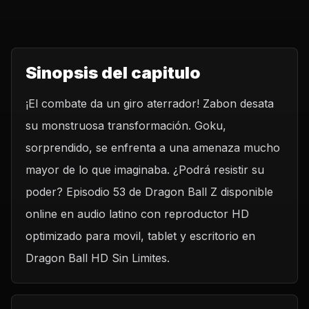
Sinopsis del capitulo
¡El combate da un giro aterrador! Zabon desata
su monstruosa transformación. Goku,
sorprendido, se enfrenta a una amenaza mucho
mayor de lo que imaginaba. ¿Podrá resistir su
poder? Episodio 53 de Dragon Ball Z disponible
online en audio latino con reproductor HD
optimizado para movil, tablet y escritorio en
Dragon Ball HD Sin Limites.