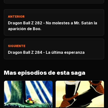
ANTERIOR
Dragon Ball Z 282 - No molestes a Mr. Satán la
aparición de Boo.
SIGUIENTE
Dragon Ball Z 284 - La última esperanza
Mas episodios de esta saga