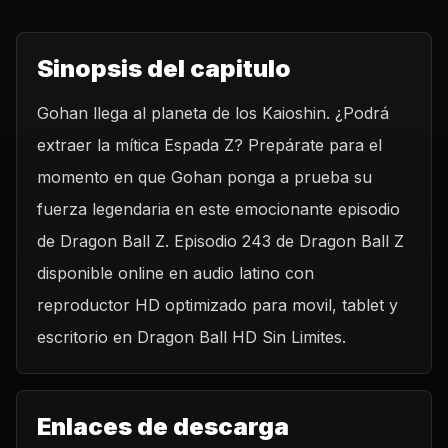
Sinopsis del capitulo
Gohan llega al planeta de los Kaioshin. ¿Podrá
extraer la mítica Espada Z? Prepárate para el
momento en que Gohan ponga a prueba su
fuerza legendaria en este emocionante episodio
de Dragon Ball Z. Episodio 243 de Dragon Ball Z
disponible online en audio latino con
reproductor HD optimizado para movil, tablet y
escritorio en Dragon Ball HD Sin Limites.
Enlaces de descarga