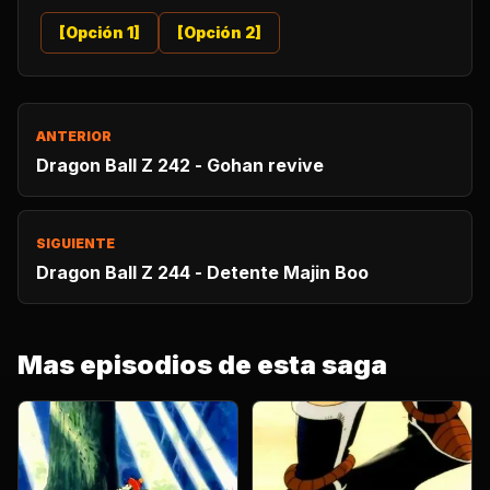
[Opción 1]
[Opción 2]
ANTERIOR
Dragon Ball Z 242 - Gohan revive
SIGUIENTE
Dragon Ball Z 244 - Detente Majin Boo
Mas episodios de esta saga