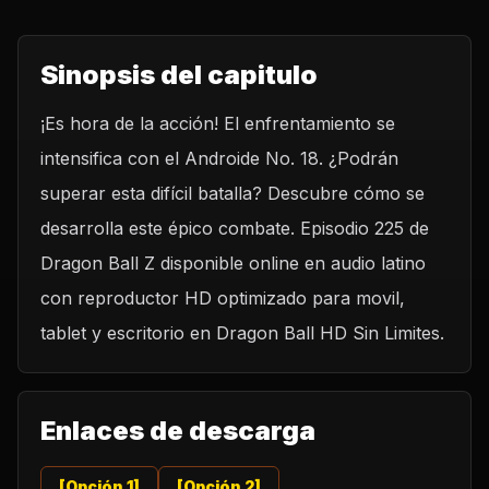
Sinopsis del capitulo
¡Es hora de la acción! El enfrentamiento se
intensifica con el Androide No. 18. ¿Podrán
superar esta difícil batalla? Descubre cómo se
desarrolla este épico combate. Episodio 225 de
Dragon Ball Z disponible online en audio latino
con reproductor HD optimizado para movil,
tablet y escritorio en Dragon Ball HD Sin Limites.
Enlaces de descarga
[Opción 1]
[Opción 2]