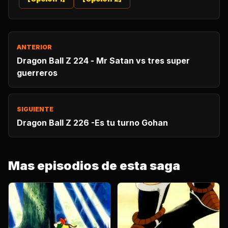
ANTERIOR
Dragon Ball Z 224 - Mr Satan vs tres super
guerreros
SIGUIENTE
Dragon Ball Z 226 -Es tu turno Gohan
Mas episodios de esta saga