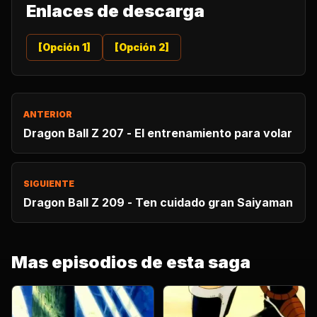
Enlaces de descarga
[Opción 1]
[Opción 2]
ANTERIOR
Dragon Ball Z 207 - El entrenamiento para volar
SIGUIENTE
Dragon Ball Z 209 - Ten cuidado gran Saiyaman
Mas episodios de esta saga