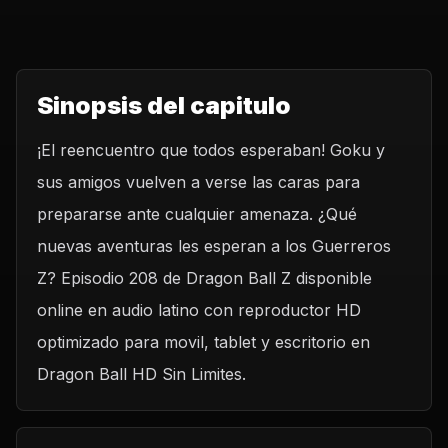
Sinopsis del capitulo
¡El reencuentro que todos esperaban! Goku y
sus amigos vuelven a verse las caras para
prepararse ante cualquier amenaza. ¿Qué
nuevas aventuras les esperan a los Guerreros
Z? Episodio 208 de Dragon Ball Z disponible
online en audio latino con reproductor HD
optimizado para movil, tablet y escritorio en
Dragon Ball HD Sin Limites.