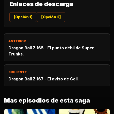
Enlaces de descarga
[Opción 1]
[Opción 2]
ANTERIOR
Dragon Ball Z 165 - El punto débil de Super
Trunks.
SIGUIENTE
Dragon Ball Z 167 - El aviso de Cell.
Mas episodios de esta saga