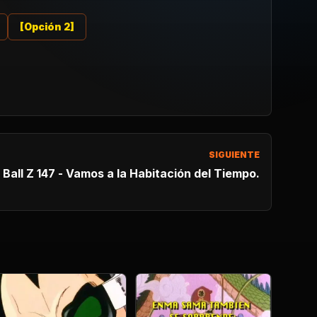
[Opción 2]
SIGUIENTE
Ball Z 147 - Vamos a la Habitación del Tiempo.