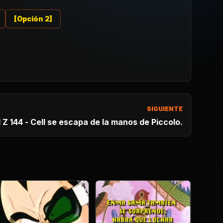
[Opción 2]
SIGUIENTE
 Z 144 - Cell se escapa de la manos de Piccolo.