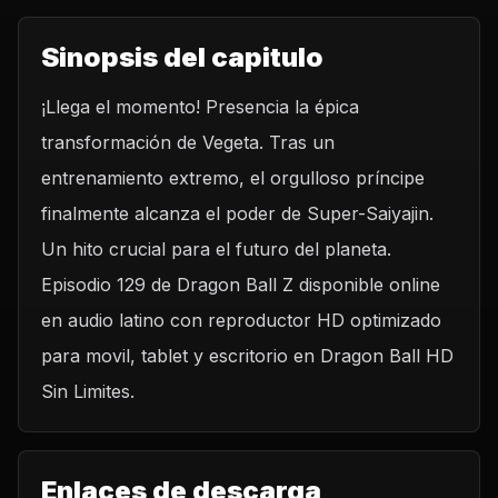
Sinopsis del capitulo
¡Llega el momento! Presencia la épica
transformación de Vegeta. Tras un
entrenamiento extremo, el orgulloso príncipe
finalmente alcanza el poder de Super-Saiyajin.
Un hito crucial para el futuro del planeta.
Episodio 129 de Dragon Ball Z disponible online
en audio latino con reproductor HD optimizado
para movil, tablet y escritorio en Dragon Ball HD
Sin Limites.
Enlaces de descarga