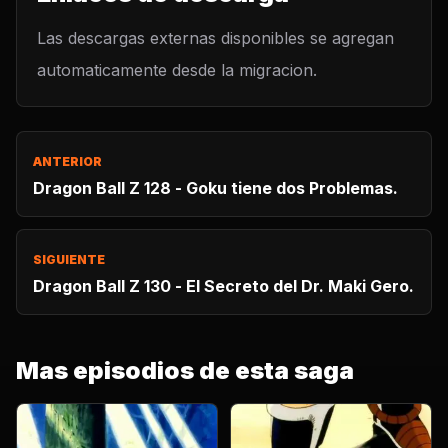
Las descargas externas disponibles se agregan
automaticamente desde la migracion.
ANTERIOR
Dragon Ball Z 128 - Goku tiene dos Problemas.
SIGUIENTE
Dragon Ball Z 130 - El Secreto del Dr. Maki Gero.
Mas episodios de esta saga