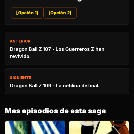
[Opción 1]
[Opción 2]
ANTERIOR
Dragon Ball Z 107 - Los Guerreros Z han
revivido.
SIGUIENTE
Dragon Ball Z 109 - La neblina del mal.
Mas episodios de esta saga