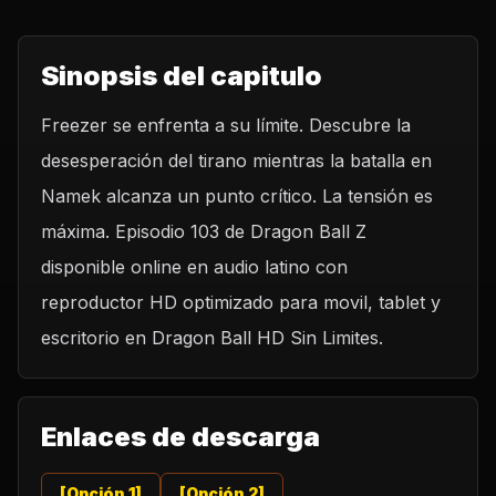
Sinopsis del capitulo
Freezer se enfrenta a su límite. Descubre la
desesperación del tirano mientras la batalla en
Namek alcanza un punto crítico. La tensión es
máxima. Episodio 103 de Dragon Ball Z
disponible online en audio latino con
reproductor HD optimizado para movil, tablet y
escritorio en Dragon Ball HD Sin Limites.
Enlaces de descarga
[Opción 1]
[Opción 2]